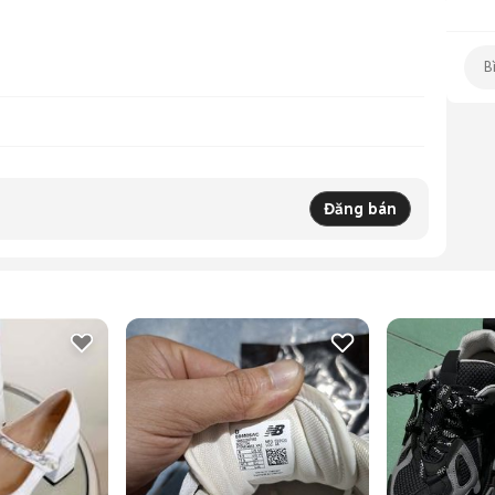
Đăng bán