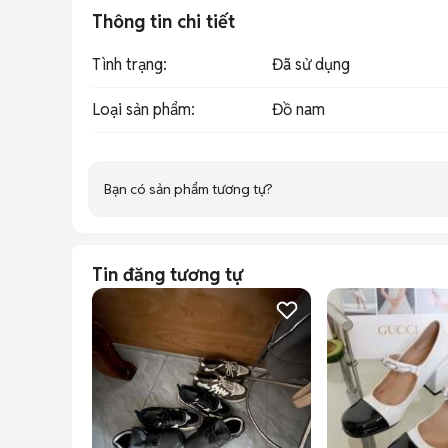
Thông tin chi tiết
Tình trạng
:
Đã sử dụng
Loại sản phẩm
:
Đồ nam
Bạn có sản phẩm tương tự?
Tin đăng tương tự