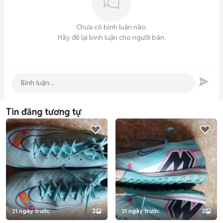
Chưa có bình luận nào.
Hãy để lại bình luận cho người bán.
Tin đăng tương tự
21 ngày trước
2
21 ngày trước
2