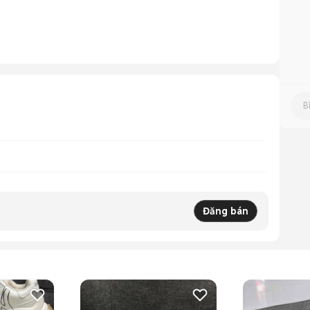
Đăng bán