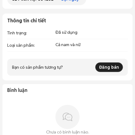
Thông tin chi tiết
Đã sử dụng
Tình trạng
:
Cả nam và nữ
Loại sản phẩm
:
Bạn có sản phẩm tương tự?
Đăng bán
Bình luận
Chưa có bình luận nào.