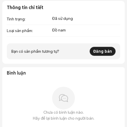
Thông tin chi tiết
Đã sử dụng
Tình trạng
:
Đồ nam
Loại sản phẩm
:
Bạn có sản phẩm tương tự?
Đăng bán
Bình luận
Chưa có bình luận nào.
Hãy để lại bình luận cho người bán.