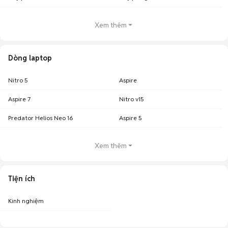
Xem thêm
Dòng laptop
Nitro 5
Aspire
Aspire 7
Nitro v15
Predator Helios Neo 16
Aspire 5
Xem thêm
Tiện ích
Kinh nghiệm