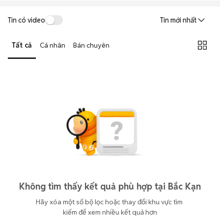
Tin có video
Tin mới nhất
Tất cả
Cá nhân
Bán chuyên
Không tìm thấy kết quả phù hợp tại Bắc Kạn
Hãy xóa một số bộ lọc hoặc thay đổi khu vực tìm 
kiếm để xem nhiều kết quả hơn