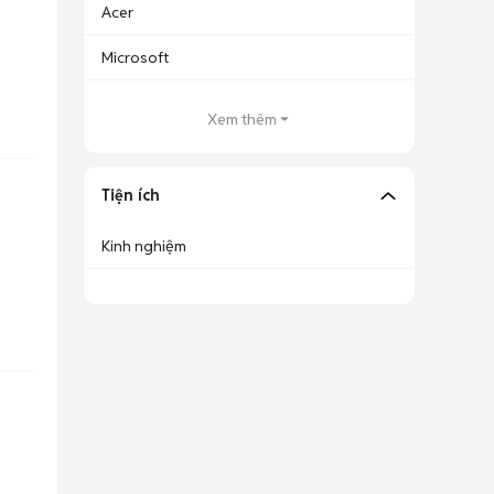
Acer
Microsoft
Xem thêm
Tiện ích
Kinh nghiệm