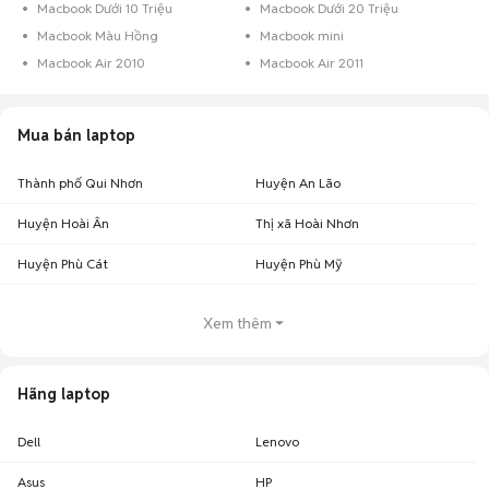
Macbook Dưới 10 Triệu
Macbook Dưới 20 Triệu
Macbook Màu Hồng
Macbook mini
Macbook Air 2010
Macbook Air 2011
Mua bán laptop
Thành phố Qui Nhơn
Huyện An Lão
Huyện Hoài Ân
Thị xã Hoài Nhơn
Huyện Phù Cát
Huyện Phù Mỹ
Xem thêm
Hãng laptop
Dell
Lenovo
Asus
HP