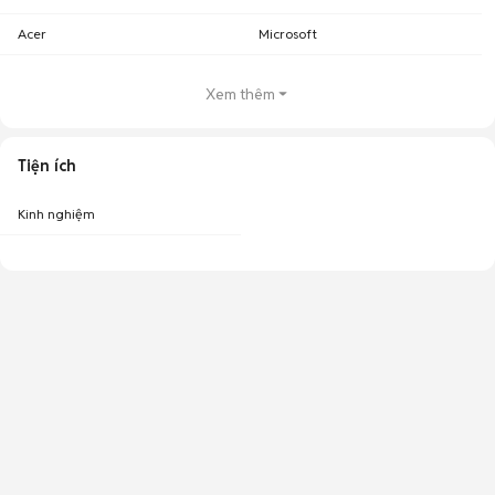
Acer
Microsoft
Xem thêm
Tiện ích
Kinh nghiệm