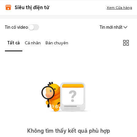
Siêu thị điện tử
Xem Cửa hàng
Tin có video
Tin mới nhất
Tất cả
Cá nhân
Bán chuyên
Không tìm thấy kết quả phù hợp