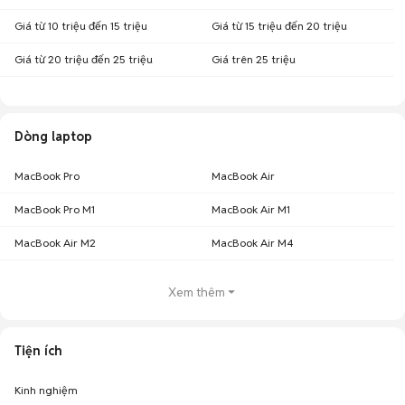
Giá từ 10 triệu đến 15 triệu
Giá từ 15 triệu đến 20 triệu
Giá từ 20 triệu đến 25 triệu
Giá trên 25 triệu
Dòng laptop
MacBook Pro
MacBook Air
MacBook Pro M1
MacBook Air M1
MacBook Air M2
MacBook Air M4
Xem thêm
Tiện ích
Kinh nghiệm