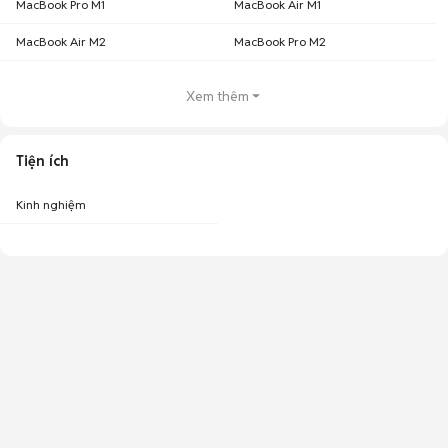
MacBook Pro M1
MacBook Air M1
MacBook Air M2
MacBook Pro M2
Xem thêm
Tiện ích
Kinh nghiệm