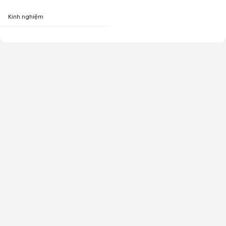
Kinh nghiệm