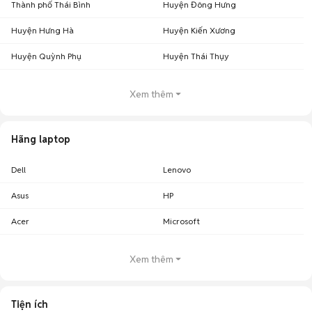
Thành phố Thái Bình
Huyện Đông Hưng
Huyện Hưng Hà
Huyện Kiến Xương
Huyện Quỳnh Phụ
Huyện Thái Thụy
Xem thêm
Hãng laptop
Dell
Lenovo
Asus
HP
Acer
Microsoft
Xem thêm
Tiện ích