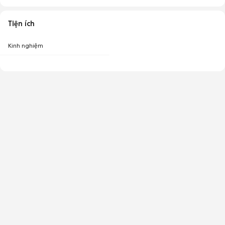
Tiện ích
Kinh nghiệm