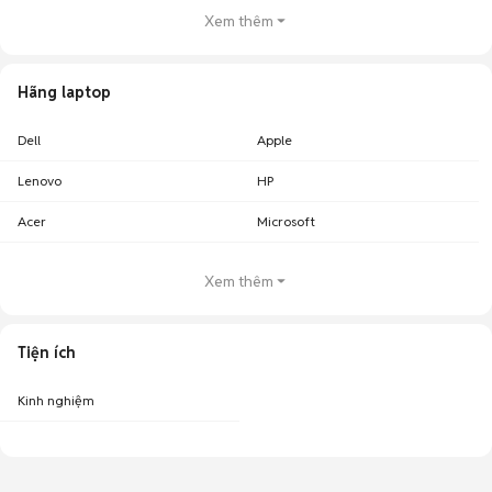
Xem thêm
Hãng laptop
Dell
Apple
Lenovo
HP
Acer
Microsoft
Xem thêm
Tiện ích
Kinh nghiệm