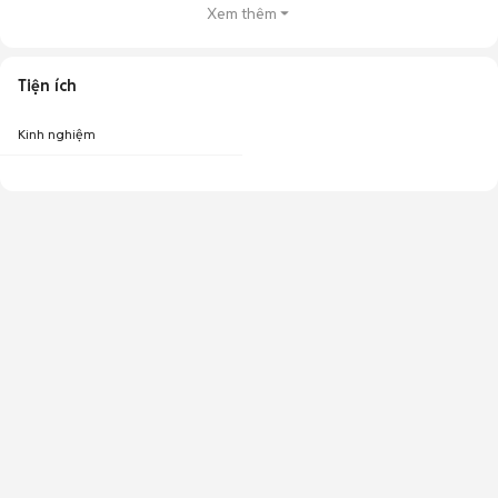
Xem thêm
Tiện ích
Kinh nghiệm