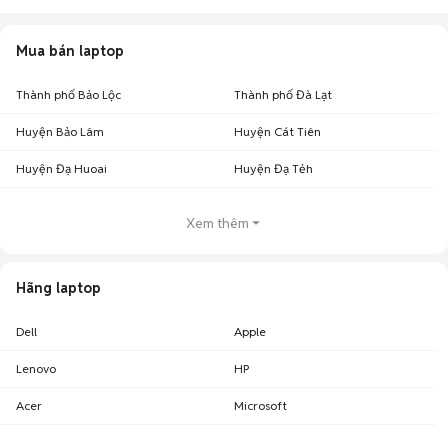
Mua bán laptop
Thành phố Bảo Lộc
Thành phố Đà Lạt
Huyện Bảo Lâm
Huyện Cát Tiên
Huyện Đạ Huoai
Huyện Đạ Tẻh
Xem thêm
Hãng laptop
Dell
Apple
Lenovo
HP
Acer
Microsoft