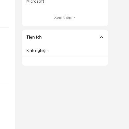
Microsoft
Xem thêm
Tiện ích
Kinh nghiệm