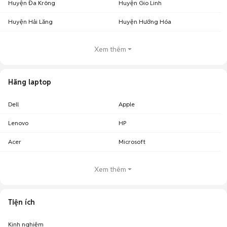
Huyện Đa Krông
Huyện Gio Linh
Huyện Hải Lăng
Huyện Hướng Hóa
Xem thêm
Hãng laptop
Dell
Apple
Lenovo
HP
Acer
Microsoft
Xem thêm
Tiện ích
Kinh nghiệm