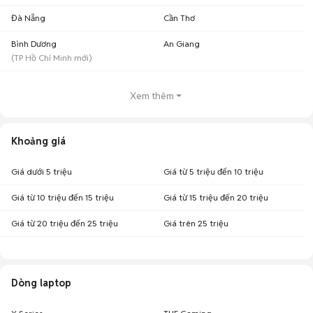
Đà Nẵng
Cần Thơ
Bình Dương
An Giang
(
TP Hồ Chí Minh
mới)
Xem thêm
Khoảng giá
Giá dưới 5 triệu
Giá từ 5 triệu đến 10 triệu
Giá từ 10 triệu đến 15 triệu
Giá từ 15 triệu đến 20 triệu
Giá từ 20 triệu đến 25 triệu
Giá trên 25 triệu
Dòng laptop