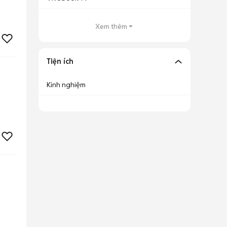
Xem thêm
Tiện ích
Kinh nghiệm