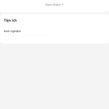
Xem thêm
Tiện ích
Kinh nghiệm