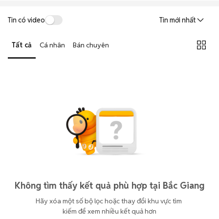
Tin có video
Tin mới nhất
Tất cả
Cá nhân
Bán chuyên
Không tìm thấy kết quả phù hợp tại Bắc Giang
Hãy xóa một số bộ lọc hoặc thay đổi khu vực tìm 
kiếm để xem nhiều kết quả hơn