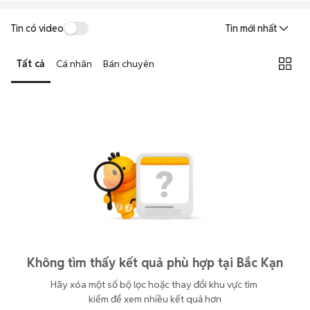
Tin có video
Tin mới nhất
Tất cả
Cá nhân
Bán chuyên
Không tìm thấy kết quả phù hợp tại Bắc Kạn
Hãy xóa một số bộ lọc hoặc thay đổi khu vực tìm 
kiếm để xem nhiều kết quả hơn