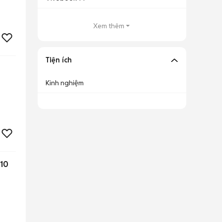
Xem thêm
Tiện ích
Kinh nghiệm
10