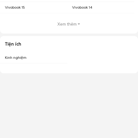
Vivobook 15
Vivobook 14
Xem thêm
Tiện ích
Kinh nghiệm