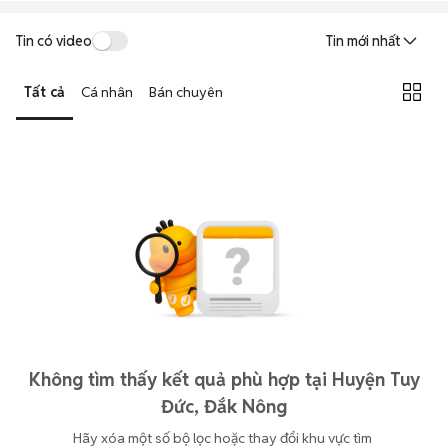
Tin có video
Tin mới nhất
Tất cả
Cá nhân
Bán chuyên
Không tìm thấy kết quả phù hợp tại Huyện Tuy
Đức, Đắk Nông
Hãy xóa một số bộ lọc hoặc thay đổi khu vực tìm 