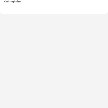
Kinh nghiệm