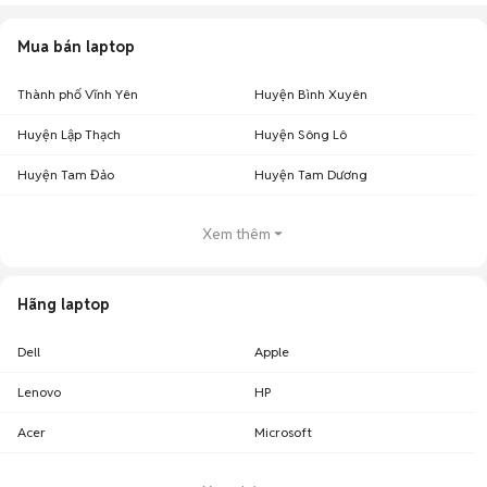
Mua bán laptop
Thành phố Vĩnh Yên
Huyện Bình Xuyên
Huyện Lập Thạch
Huyện Sông Lô
Huyện Tam Đảo
Huyện Tam Dương
Xem thêm
Hãng laptop
Dell
Apple
Lenovo
HP
Acer
Microsoft