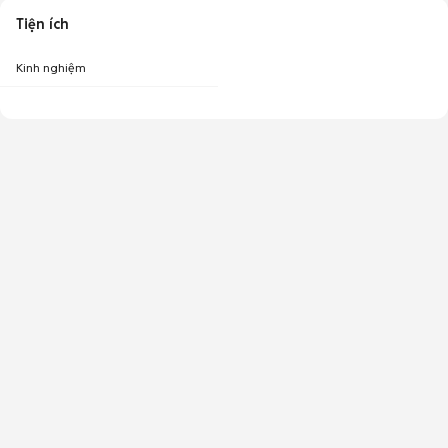
Tiện ích
Kinh nghiệm