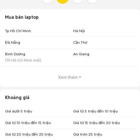
Mua bán laptop
Tp Hồ Chí Minh
Hà Nội
Đà Nẵng
Cần Thơ
Bình Dương
An Giang
(
TP Hồ Chí Minh
mới)
Xem thêm
Khoảng giá
Giá dưới 5 triệu
Giá từ 5 triệu đến 10 triệu
Giá từ 10 triệu đến 15 triệu
Giá từ 15 triệu đến 20 triệu
Giá từ 20 triệu đến 25 triệu
Giá trên 25 triệu