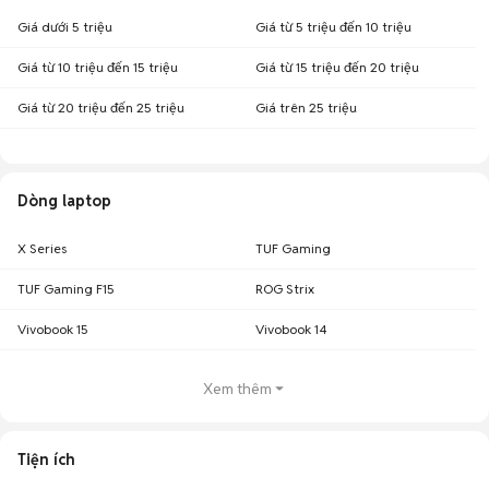
Giá dưới 5 triệu
Giá từ 5 triệu đến 10 triệu
Giá từ 10 triệu đến 15 triệu
Giá từ 15 triệu đến 20 triệu
Giá từ 20 triệu đến 25 triệu
Giá trên 25 triệu
Dòng laptop
X Series
TUF Gaming
TUF Gaming F15
ROG Strix
Vivobook 15
Vivobook 14
Xem thêm
Tiện ích