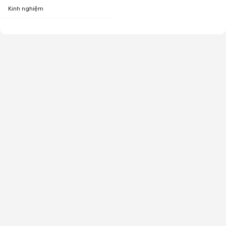
Kinh nghiệm