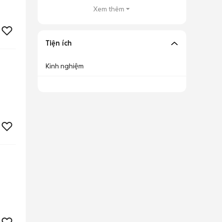
Xem thêm
Tiện ích
Kinh nghiệm