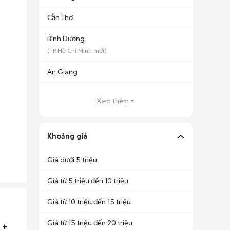
Cần Thơ
Bình Dương
(
TP Hồ Chí Minh
mới)
An Giang
Xem thêm
Khoảng giá
Giá dưới 5 triệu
Giá từ 5 triệu đến 10 triệu
Giá từ 10 triệu đến 15 triệu
Giá từ 15 triệu đến 20 triệu
 +