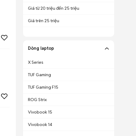
Giá từ 20 triệu đến 25 triệu
Giá trên 25 triệu
Dòng laptop
X Series
TUF Gaming
TUF Gaming F15
ROG Strix
Vivobook 15
Vivobook 14