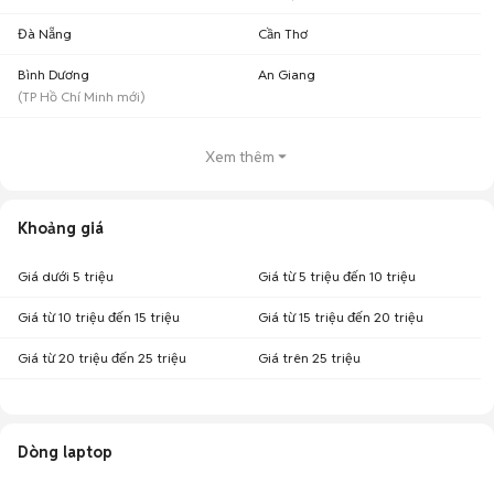
Đà Nẵng
Cần Thơ
Bình Dương
An Giang
(
TP Hồ Chí Minh
mới)
Xem thêm
Khoảng giá
Giá dưới 5 triệu
Giá từ 5 triệu đến 10 triệu
Giá từ 10 triệu đến 15 triệu
Giá từ 15 triệu đến 20 triệu
Giá từ 20 triệu đến 25 triệu
Giá trên 25 triệu
Dòng laptop