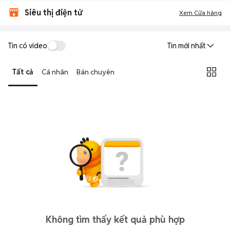
Siêu thị điện tử
Xem Cửa hàng
Tin có video
Tin mới nhất
Tất cả
Cá nhân
Bán chuyên
Không tìm thấy kết quả phù hợp