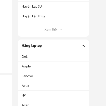
Huyện Lạc Sơn
Huyện Lạc Thủy
Xem thêm
Hãng laptop
Dell
Apple
Lenovo
Asus
HP
Acer