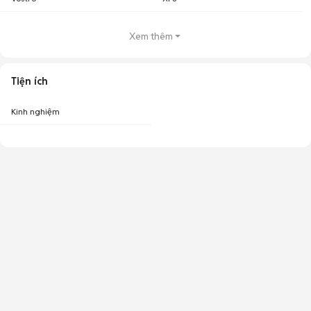
Xem thêm
Tiện ích
Kinh nghiệm