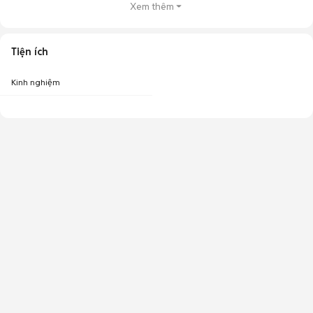
Xem thêm
Tiện ích
Kinh nghiệm