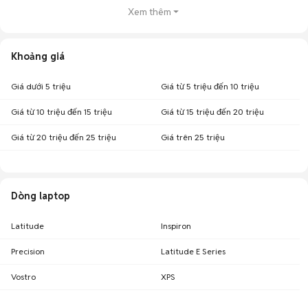
Xem thêm
Khoảng giá
Giá dưới 5 triệu
Giá từ 5 triệu đến 10 triệu
Giá từ 10 triệu đến 15 triệu
Giá từ 15 triệu đến 20 triệu
Giá từ 20 triệu đến 25 triệu
Giá trên 25 triệu
Dòng laptop
Latitude
Inspiron
Precision
Latitude E Series
Vostro
XPS