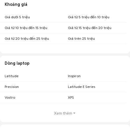
Khoảng giá
Giá dưới 5 triệu
Giá từ 5 triệu đến 10 triệu
Giá từ 10 triệu đến 15 triệu
Giá từ 15 triệu đến 20 triệu
Giá từ 20 triệu đến 25 triệu
Giá trên 25 triệu
Dòng laptop
Latitude
Inspiron
Precision
Latitude E Series
Vostro
XPS
Xem thêm