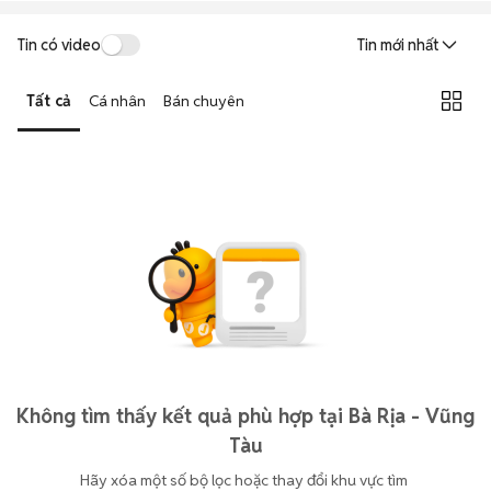
Tin có video
Tin mới nhất
Tất cả
Cá nhân
Bán chuyên
Không tìm thấy kết quả phù hợp tại Bà Rịa - Vũng
Tàu
Hãy xóa một số bộ lọc hoặc thay đổi khu vực tìm 