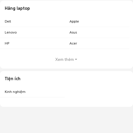
Hãng laptop
Dell
Apple
Lenovo
Asus
HP
Acer
Xem thêm
Tiện ích
Kinh nghiệm