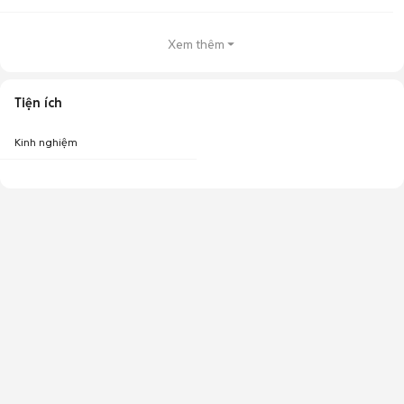
Xem thêm
Tiện ích
Kinh nghiệm