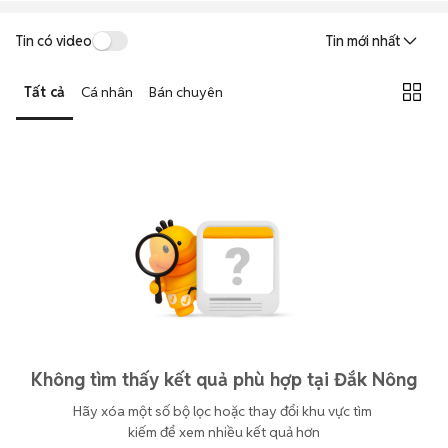
Tin có video
Tin mới nhất
Tất cả
Cá nhân
Bán chuyên
Không tìm thấy kết quả phù hợp tại Đắk Nông
Hãy xóa một số bộ lọc hoặc thay đổi khu vực tìm 
kiếm để xem nhiều kết quả hơn