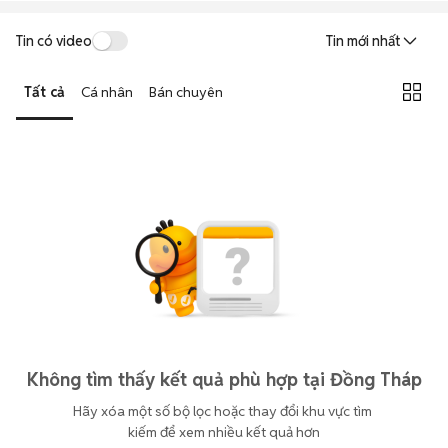
Tin có video
Tin mới nhất
Tất cả
Cá nhân
Bán chuyên
Không tìm thấy kết quả phù hợp tại Đồng Tháp
Hãy xóa một số bộ lọc hoặc thay đổi khu vực tìm 
kiếm để xem nhiều kết quả hơn