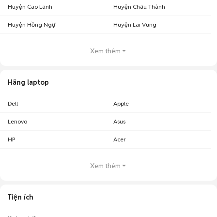
Huyện Cao Lãnh
Huyện Châu Thành
Huyện Hồng Ngự
Huyện Lai Vung
Xem thêm
Hãng laptop
Dell
Apple
Lenovo
Asus
HP
Acer
Xem thêm
Tiện ích