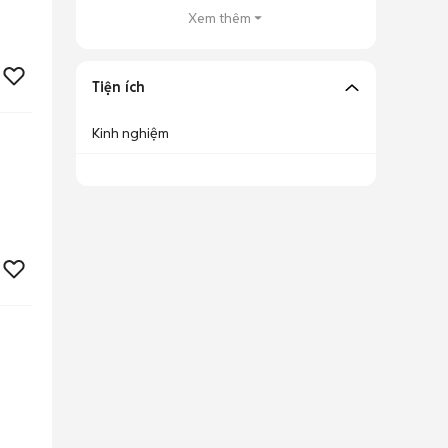
Xem thêm
Tiện ích
Kinh nghiệm