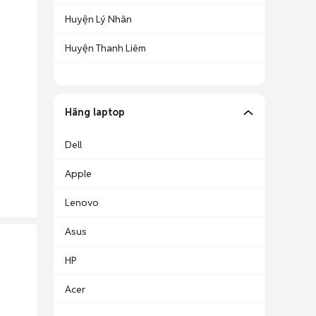
Huyện Lý Nhân
Huyện Thanh Liêm
Hãng laptop
Dell
Apple
Lenovo
Asus
HP
Acer