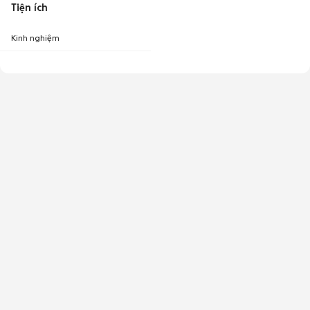
Tiện ích
Kinh nghiệm