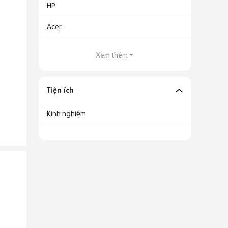
HP
Acer
Xem thêm
Tiện ích
Kinh nghiệm