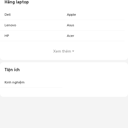
Hãng laptop
Dell
Apple
Lenovo
Asus
HP
Acer
Xem thêm
Tiện ích
Kinh nghiệm