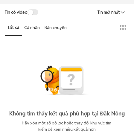
Tin có video
Tin mới nhất
Tất cả
Cá nhân
Bán chuyên
Không tìm thấy kết quả phù hợp tại Đắk Nông
Hãy xóa một số bộ lọc hoặc thay đổi khu vực tìm 
kiếm để xem nhiều kết quả hơn