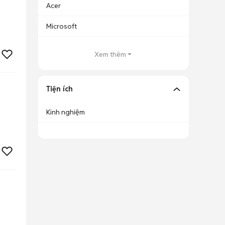
Acer
Microsoft
Xem thêm
Tiện ích
Kinh nghiệm