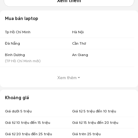
Xem thêm
Mua bán laptop
Tp Hồ Chí Minh
Hà Nội
Đà Nẵng
Cần Thơ
Bình Dương
An Giang
(
TP Hồ Chí Minh
mới)
Xem thêm
Khoảng giá
Giá dưới 5 triệu
Giá từ 5 triệu đến 10 triệu
Giá từ 10 triệu đến 15 triệu
Giá từ 15 triệu đến 20 triệu
Giá từ 20 triệu đến 25 triệu
Giá trên 25 triệu