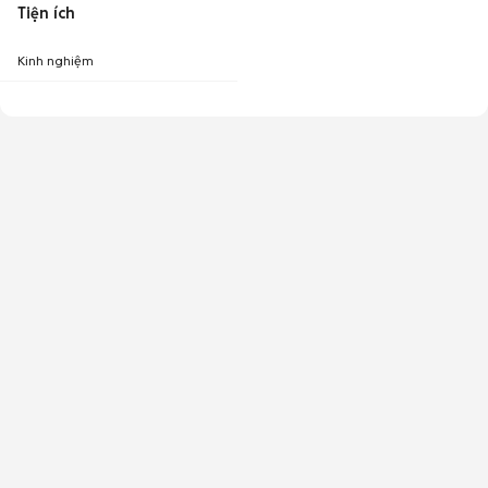
Tiện ích
Kinh nghiệm