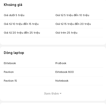
Khoảng giá
Giá dưới 5 triệu
Giá từ 5 triệu đến 10 triệu
Giá từ 10 triệu đến 15 triệu
Giá từ 15 triệu đến 20 triệu
Giá từ 20 triệu đến 25 triệu
Giá trên 25 triệu
Dòng laptop
Elitebook
ProBook
Pavilion
Elitebook 800
Pavilion 15
Notebook
Xem thêm