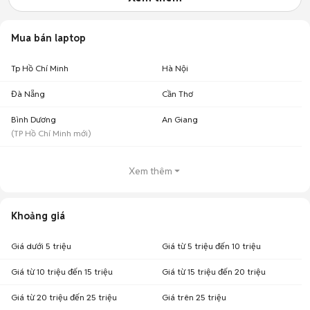
Mua bán laptop
Tp Hồ Chí Minh
Hà Nội
Đà Nẵng
Cần Thơ
Bình Dương
An Giang
(
TP Hồ Chí Minh
mới)
Xem thêm
Khoảng giá
Giá dưới 5 triệu
Giá từ 5 triệu đến 10 triệu
Giá từ 10 triệu đến 15 triệu
Giá từ 15 triệu đến 20 triệu
Giá từ 20 triệu đến 25 triệu
Giá trên 25 triệu