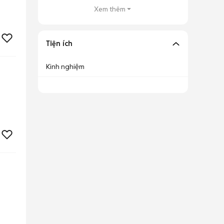
Xem thêm
Tiện ích
Kinh nghiệm