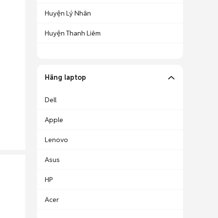
Huyện Lý Nhân
Huyện Thanh Liêm
Hãng laptop
Dell
Apple
Lenovo
Asus
HP
Acer