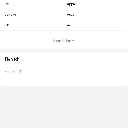
Dell
Apple
Lenovo
Asus
HP
Acer
Xem thêm
Tiện ích
Kinh nghiệm