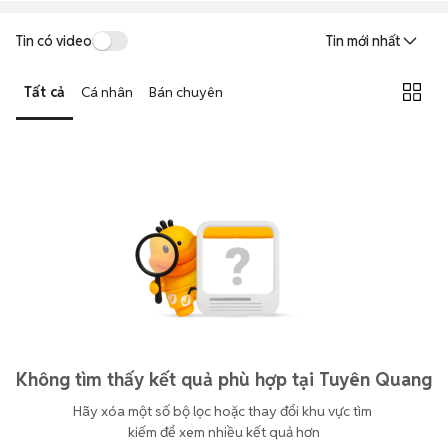
Tin có video
Tin mới nhất
Tất cả
Cá nhân
Bán chuyên
Không tìm thấy kết quả phù hợp tại Tuyên Quang
Hãy xóa một số bộ lọc hoặc thay đổi khu vực tìm 
kiếm để xem nhiều kết quả hơn