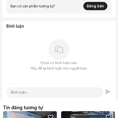
Bạn có sản phẩm tương tự?
Đăng bán
Bình luận
Chưa có bình luận nào.
Hãy để lại bình luận cho người bán.
Tin đăng tương tự