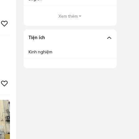
Xem thêm
Tiện ích
Kinh nghiệm