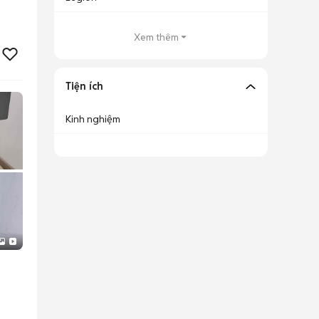
Xem thêm
Tiện ích
Kinh nghiệm